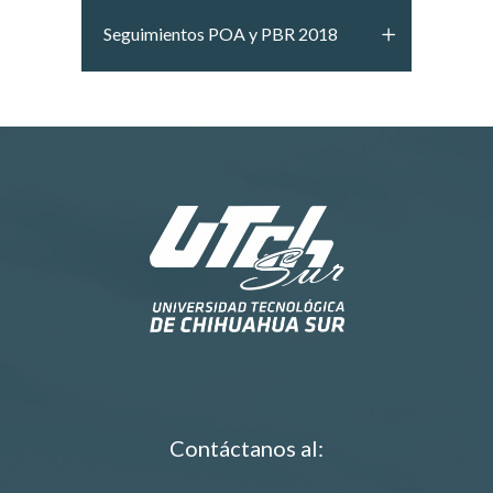
Seguimientos POA y PBR 2018
Contáctanos al: