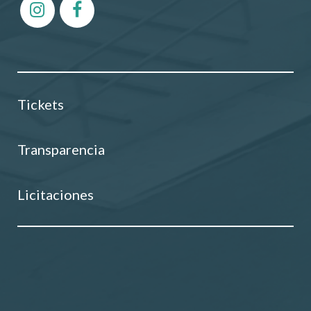
Tickets
Transparencia
Licitaciones