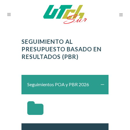
SEGUIMIENTO AL
PRESUPUESTO BASADO EN
RESULTADOS (PBR
)
Seguimientos POA y PBR 2026