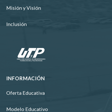
Misión y Visión
Inclusión
INFORMACIÓN
Oferta Educativa
Modelo Educativo