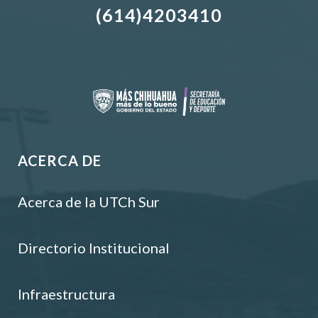
(614)4203410
ACERCA DE
Acerca de la UTCh Sur
Directorio Institucional
Infraestructura