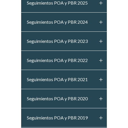
Seguimientos POA y PBR 2025
Seguimientos POA y PBR 2024
Seguimientos POA y PBR 2023
Seguimientos POA y PBR 2022
Seguimientos POA y PBR 2021
Seguimientos POA y PBR 2020
Seguimientos POA y PBR 2019