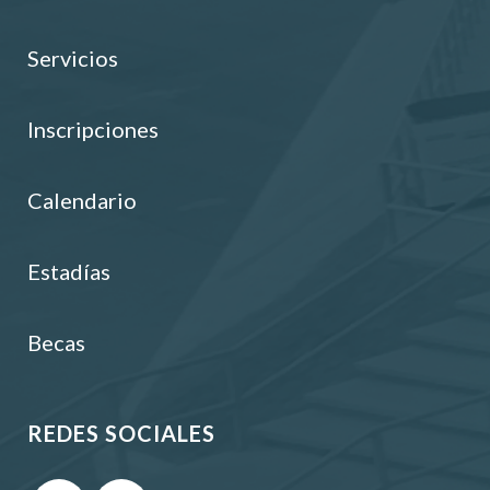
Servicios
Inscripciones
Calendario
Estadías
Becas
REDES SOCIALES