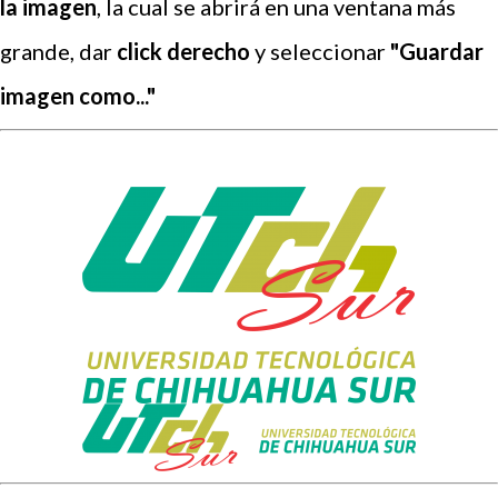
la imagen
, la cual se abrirá en una ventana más
grande, dar
click derecho
y seleccionar
"Guardar
imagen como..."