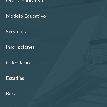
Oferta Educativa
Modelo Educativo
Servicios
Inscripciones
Calendario
Estadías
Becas