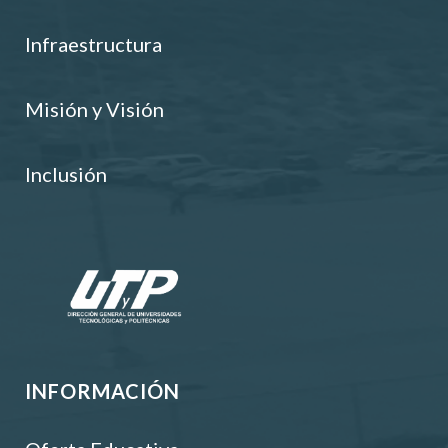
Infraestructura
Misión y Visión
Inclusión
INFORMACIÓN