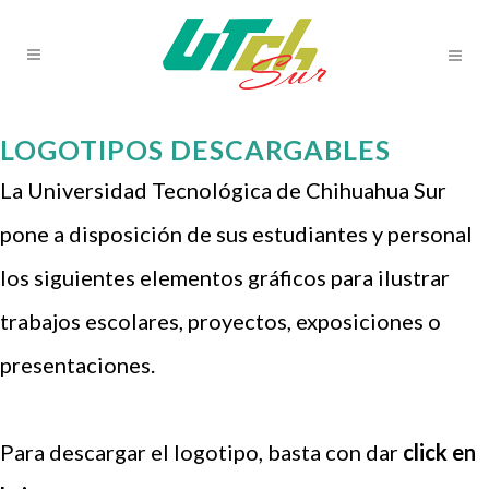
LOGOTIPOS DESCARGABLES
La Universidad Tecnológica de Chihuahua Sur
pone a disposición de sus estudiantes y personal
los siguientes elementos gráficos para ilustrar
trabajos escolares, proyectos, exposiciones o
presentaciones.
Para descargar el logotipo, basta con dar
click en