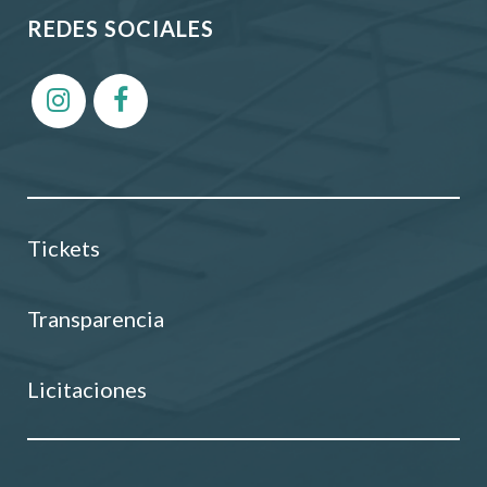
REDES SOCIALES
Tickets
Transparencia
Licitaciones