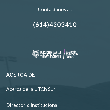
Contáctanos al:
(614)4203410
ACERCA DE
Acerca de la UTCh Sur
Directorio Institucional